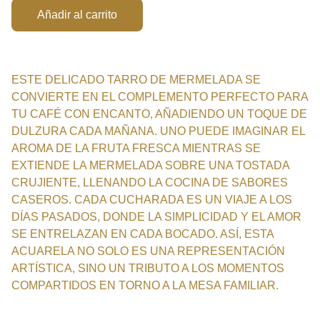
Añadir al carrito
ESTE DELICADO TARRO DE MERMELADA SE
CONVIERTE EN EL COMPLEMENTO PERFECTO PARA
TU CAFÉ CON ENCANTO, AÑADIENDO UN TOQUE DE
DULZURA CADA MAÑANA. UNO PUEDE IMAGINAR EL
AROMA DE LA FRUTA FRESCA MIENTRAS SE
EXTIENDE LA MERMELADA SOBRE UNA TOSTADA
CRUJIENTE, LLENANDO LA COCINA DE SABORES
CASEROS. CADA CUCHARADA ES UN VIAJE A LOS
DÍAS PASADOS, DONDE LA SIMPLICIDAD Y EL AMOR
SE ENTRELAZAN EN CADA BOCADO. ASÍ, ESTA
ACUARELA NO SOLO ES UNA REPRESENTACIÓN
ARTÍSTICA, SINO UN TRIBUTO A LOS MOMENTOS
COMPARTIDOS EN TORNO A LA MESA FAMILIAR.