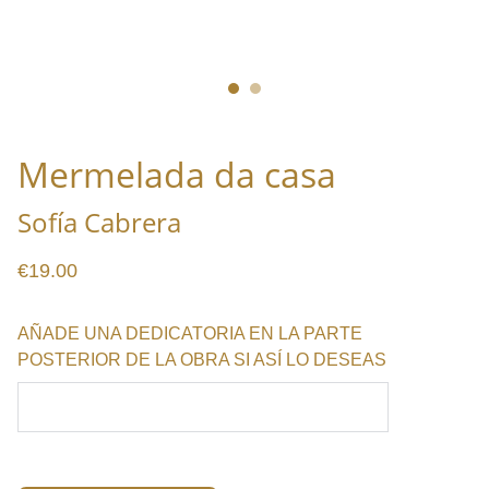
Mermelada da casa
Sofía Cabrera
€19.00
AÑADE UNA DEDICATORIA EN LA PARTE
POSTERIOR DE LA OBRA SI ASÍ LO DESEAS