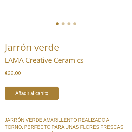
Jarrón verde
LAMA Creative Ceramics
€22.00
Añadir al carrito
JARRÓN VERDE AMARILLENTO REALIZADO A
TORNO, PERFECTO PARA UNAS FLORES FRESCAS